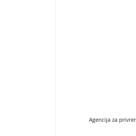
Agencija za privre