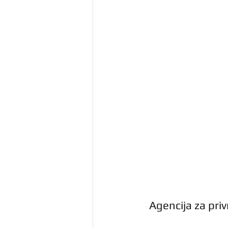
Agencija za pri