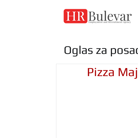
Oglas za posa
Pizza Maj