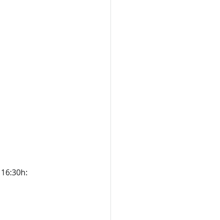
 16:30h: