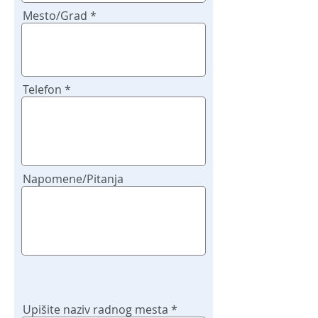
Mesto/Grad
Telefon
Napomene/Pitanja
Upišite naziv radnog mesta