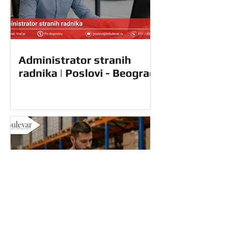
Administrator stranih
radnika | Poslovi - Beograd