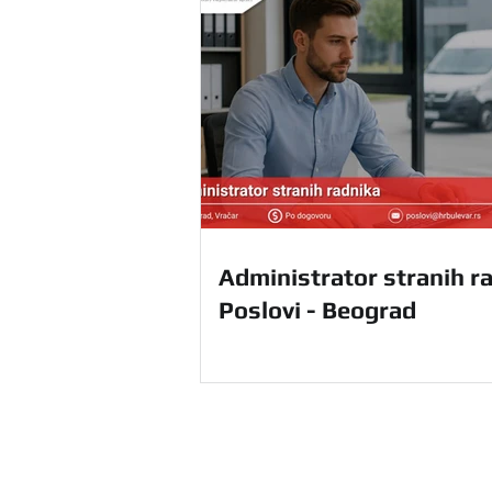
Administrator stranih ra
Poslovi - Beograd