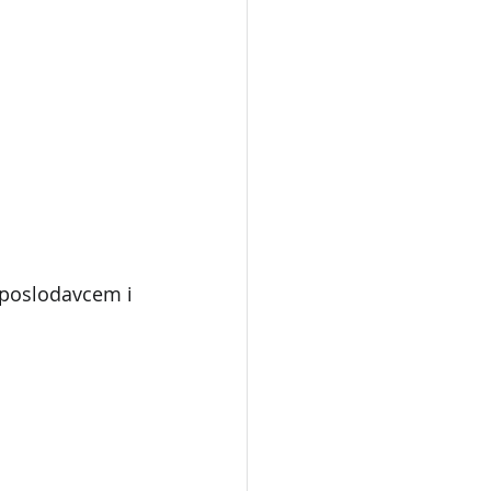
 poslodavcem i 