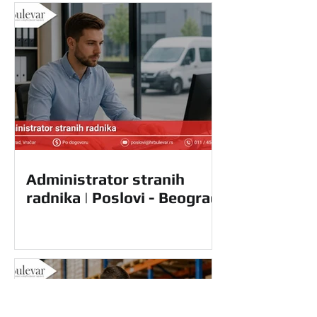
Administrator stranih
radnika | Poslovi - Beograd