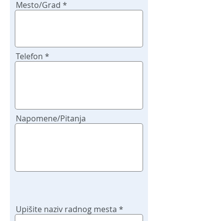
Mesto/Grad
Telefon
Napomene/Pitanja
Upišite naziv radnog mesta