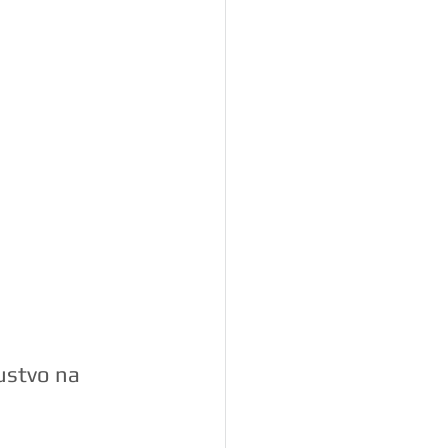
ustvo na 