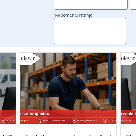
Napomene/Pitanja