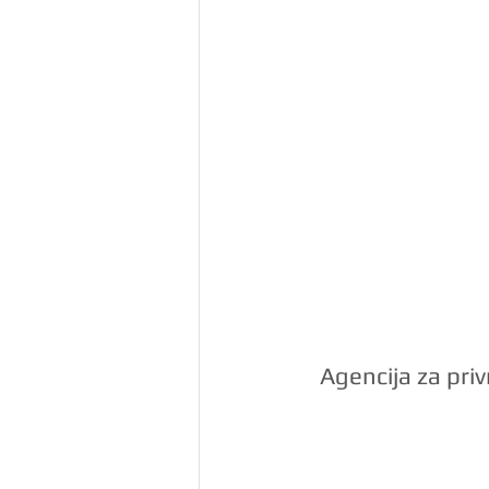
Agencija za pri