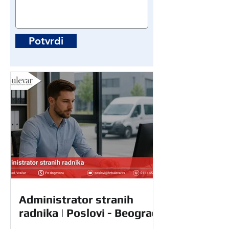
Potvrdi
Administrator stranih
radnika | Poslovi - Beograd