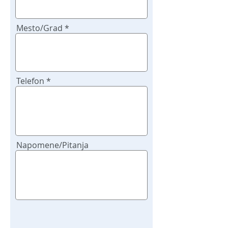
Mesto/Grad
Telefon
Napomene/Pitanja