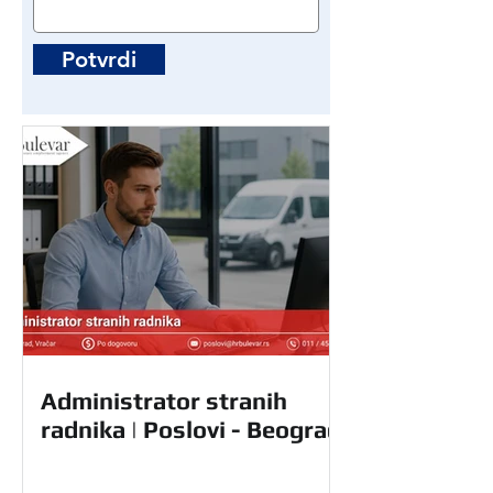
Potvrdi
Administrator stranih
radnika | Poslovi - Beograd