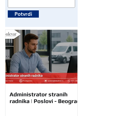
Potvrdi
Administrator stranih
radnika | Poslovi - Beograd