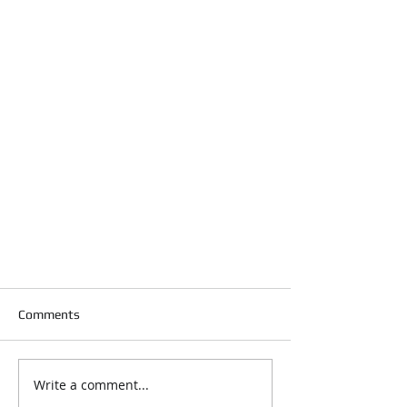
Comments
Write a comment...