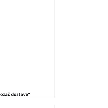
Vozač dostave“