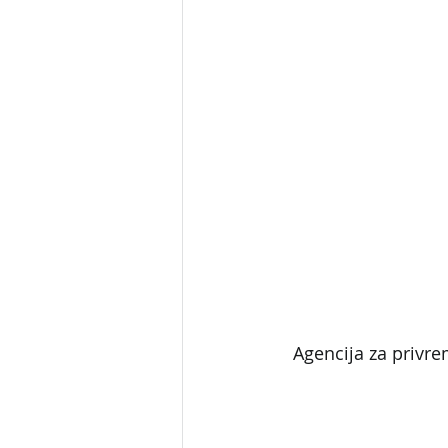
Agencija za privre