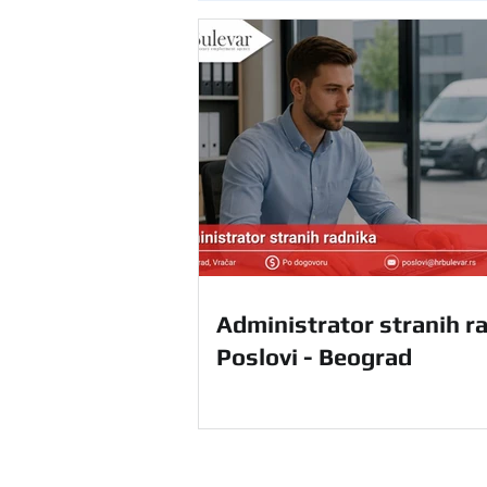
Administrator stranih ra
Poslovi - Beograd