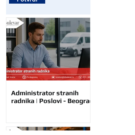
Administrator stranih
radnika | Poslovi - Beograd