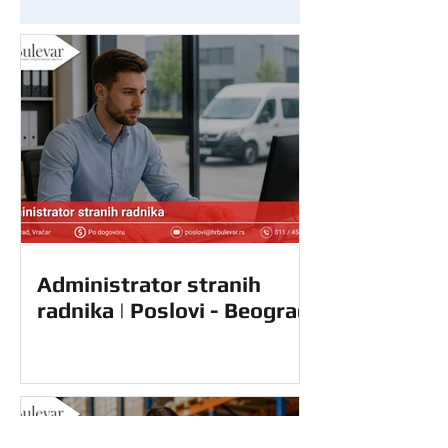
Administrator stranih
radnika | Poslovi - Beograd