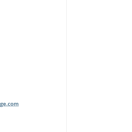
uge.com