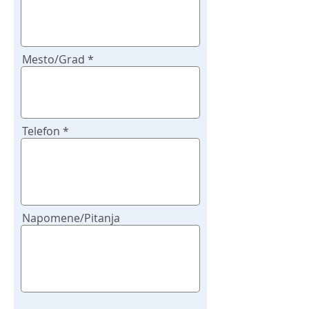
Mesto/Grad
Telefon
Napomene/Pitanja