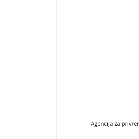
Agencija za privre