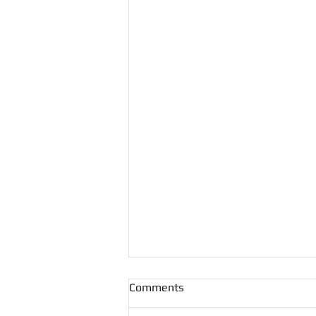
Comments