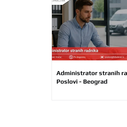
Administrator stranih ra
Poslovi - Beograd