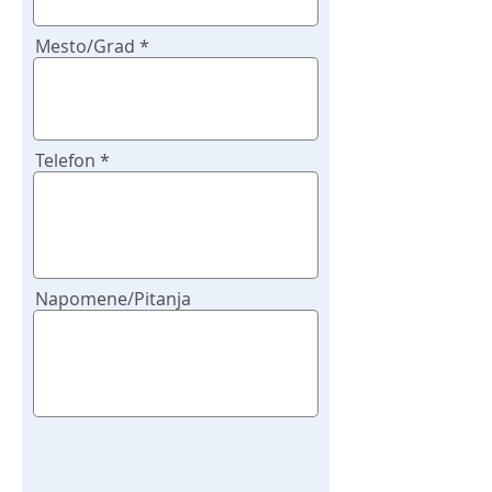
Mesto/Grad
Telefon
Napomene/Pitanja