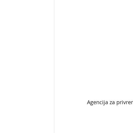
Agencija za privre