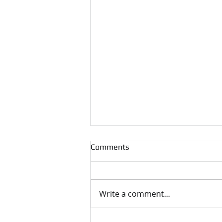
Comments
Write a comment...