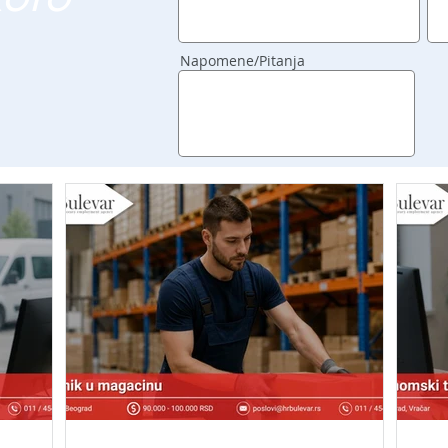
Napomene/Pitanja