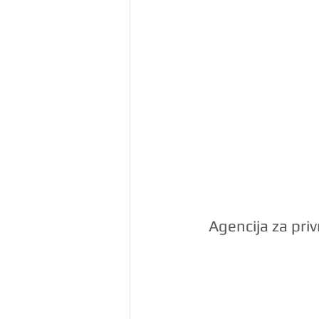
Agencija za pri