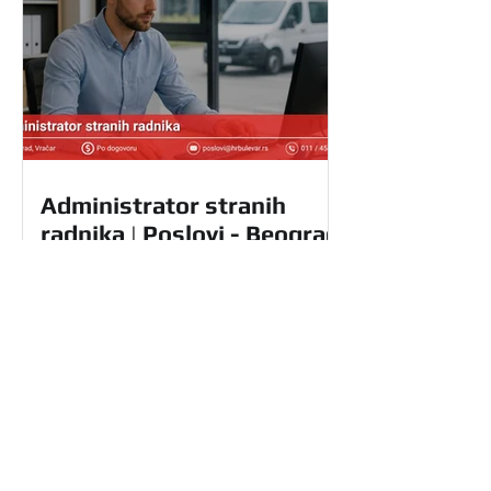
Administrator stranih
radnika | Poslovi - Beograd