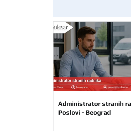
Administrator stranih ra
Poslovi - Beograd